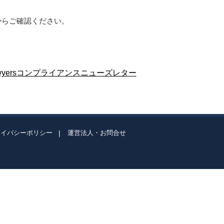
以下からご確認ください。
 Lawyersコンプライアンスニューズレター
ライバシーポリシー
運営法人・お問合せ