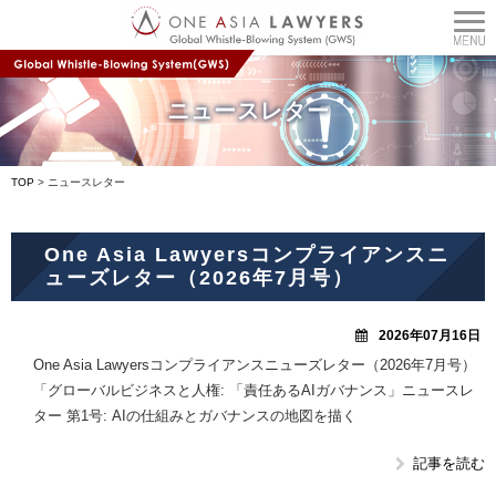
ニュースレター
TOP
>
ニュースレター
One Asia Lawyersコンプライアンスニ
ューズレター（2026年7月号）
2026年07月16日
One Asia Lawyersコンプライアンスニューズレター（2026年7月号）
「グローバルビジネスと人権: 「責任あるAIガバナンス」ニュースレ
ター 第1号: AIの仕組みとガバナンスの地図を描く
記事を読む