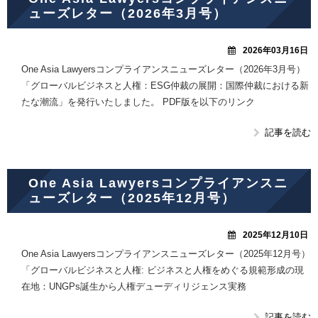
ューズレター（2026年3月号）
2026年03月16日
One Asia Lawyersコンプライアンスニューズレター（2026年3月号）
「グローバルビジネスと人権：ESG仲裁の展開：国際仲裁における新
たな潮流」を発行いたしました。 PDF版を以下のリンク
記事を読む
One Asia Lawyersコンプライアンスニ
ューズレター（2025年12月号）
2025年12月10日
One Asia Lawyersコンプライアンスニューズレター（2025年12月号）
「グローバルビジネスと人権: ビジネスと人権をめぐる規範形成の現
在地：UNGPs誕生から人権デューディリジェンス実務
記事を読む