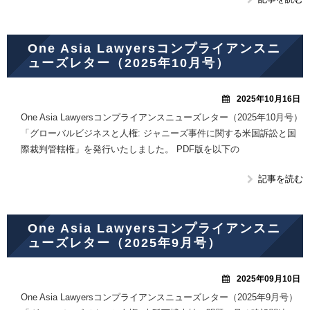
One Asia Lawyersコンプライアンスニ
ューズレター（2025年10月号）
2025年10月16日
One Asia Lawyersコンプライアンスニューズレター（2025年10月号）
「グローバルビジネスと人権: ジャニーズ事件に関する米国訴訟と国
際裁判管轄権」を発行いたしました。 PDF版を以下の
記事を読む
One Asia Lawyersコンプライアンスニ
ューズレター（2025年9月号）
2025年09月10日
One Asia Lawyersコンプライアンスニューズレター（2025年9月号）