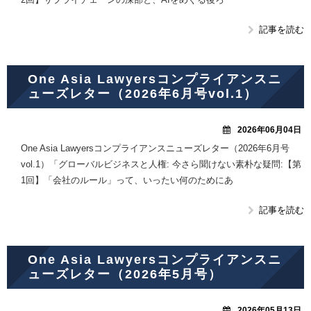
記事を読む
One Asia Lawyersコンプライアンスニ
ューズレター（2026年6月号vol.1）
2026年06月04日
One Asia Lawyersコンプライアンスニューズレター（2026年6月号
vol.1）「グローバルビジネスと人権: 今さら聞けない素朴な疑問:【第
1回】「会社のルール」って、いったい何のためにあ
記事を読む
One Asia Lawyersコンプライアンスニ
ューズレター（2026年5月号）
2026年05月13日