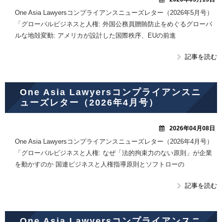
One Asia Lawyersコンプライアンスニューズレター（2026年5月号）
「グローバルビジネスと人権: 外国公務員贈賄防止をめぐるグローバ
ルな地殻変動: アメリカが設計した国際秩序、EUの前進
記事を読む
One Asia Lawyersコンプライアンスニ
ューズレター（2026年4月号）
2026年04月08日
One Asia Lawyersコンプライアンスニューズレター（2026年4月号）
「グローバルビジネスと人権: なぜ「法的拘束力のない原則」が企業
を動かすのか 国連ビジネスと人権指導原則とソフトローの
記事を読む
One Asia Lawyersコンプライアンスニ