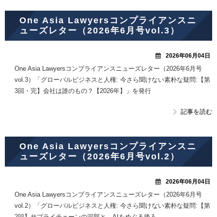
One Asia Lawyersコンプライアンスニ
ューズレター（2026年6月号vol.3）
2026年06月04日
One Asia Lawyersコンプライアンスニューズレター（2026年6月号
vol.3）「グローバルビジネスと人権: 今さら聞けない素朴な疑問:【第
3回・完】会社は誰のもの？【2026年】」を発行
記事を読む
One Asia Lawyersコンプライアンスニ
ューズレター（2026年6月号vol.2）
2026年06月04日
One Asia Lawyersコンプライアンスニューズレター（2026年6月号
vol.2）「グローバルビジネスと人権: 今さら聞けない素朴な疑問:【第
2回】サプライチェーンの深部と、AIをめぐる後ろ