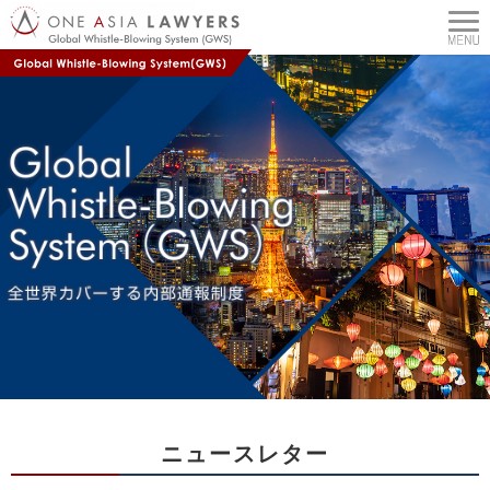
ニュースレター