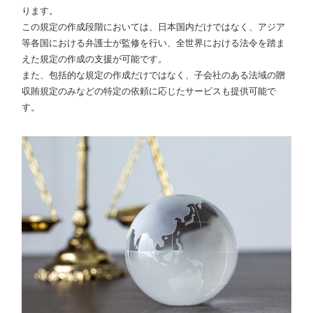
ります。
この規定の作成段階においては、日本国内だけではなく、アジア
等各国における弁護士が監修を行い、全世界における法令を踏ま
えた規定の作成の支援が可能です。
また、包括的な規定の作成だけではなく、子会社のある法域の贈
収賄規定のみなどの特定の依頼に応じたサービスも提供可能で
す。