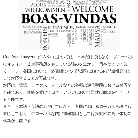
One Asia Lawyers（GWS）においては、日本だけではなく、グローバル
にオフィス・提携事務所を有している強みを生かし、日本だけではな
く、アジア各国において、多言語での外部機関における内部通報窓口と
して対応することが可能です。
対応は、電話、ファクス、メールなどの各種の通信手段における対応が
可能であり、連絡を受けて日本・アジアにおいて迅速に面談を行うこと
も可能です。
また、日本語・英語のみだけではなく、各国におけるローカル言語にも
対応しており、グローバルな内部通報窓口としては実効性の高い体制の
構築が可能です。