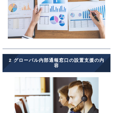
2 グローバル内部通報窓口の設置支援の内
容