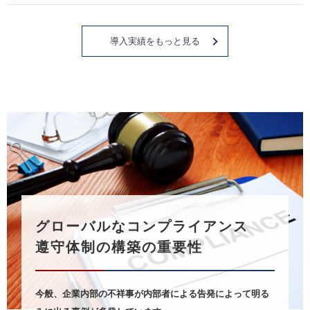
導入実績をもっと見る
グローバルなコンプライアンス
遵守体制の構築の重要性
今般、企業内部の不祥事が内部者による告発によって明る