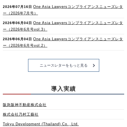
One Asia Lawyersコンプライアンスニューズレタ
2026年07月16日
ー（2026年7月号）
One Asia Lawyersコンプライアンスニューズレタ
2026年06月04日
ー（2026年6月号vol.3）
One Asia Lawyersコンプライアンスニューズレタ
2026年06月04日
ー（2026年6月号vol.2）
ニュースレターをもっと見る
導入実績
阪急阪神不動産株式会社
株式会社乃村工藝社
Tokyu Development (Thailand) Co., Ltd.