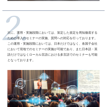
次に、運用・実施段階においては、策定した規定を周知徹底する
ための導入のセミナーの実施、質問への対応を行っております。
この運用・実施段階においては、日本だけではなく、各国子会社
において現地でのセミナーの実施が可能であり、また日本語・英
語だけではなくローカル言語における多言語でのセミナーも可能
となっております。