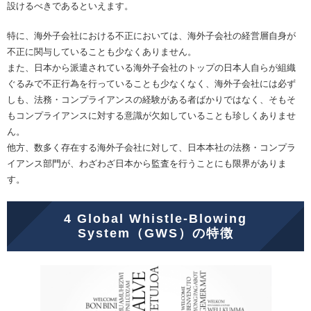
設けるべきであるといえます。
特に、海外子会社における不正においては、海外子会社の経営層自身が
不正に関与していることも少なくありません。
また、日本から派遣されている海外子会社のトップの日本人自らが組織
ぐるみで不正行為を行っていることも少なくなく、海外子会社には必ず
しも、法務・コンプライアンスの経験がある者ばかりではなく、そもそ
もコンプライアンスに対する意識が欠如していることも珍しくありませ
ん。
他方、数多く存在する海外子会社に対して、日本本社の法務・コンプラ
イアンス部門が、わざわざ日本から監査を行うことにも限界がありま
す。
4 Global Whistle-Blowing
System（GWS）の特徴