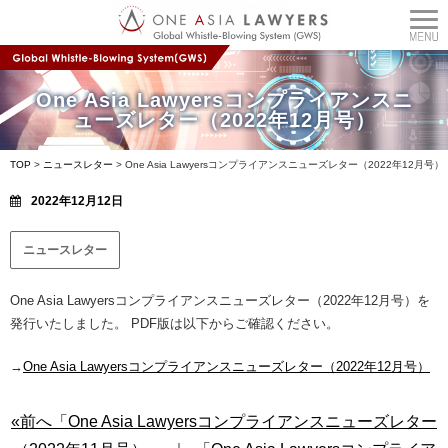
One Asia Lawyersコンプライアンスニ
ューズレター（2022年12月号）
TOP
>
ニュースレター
>
One Asia Lawyersコンプライアンスニューズレター（2022年12月号）
2022年12月12日
ニュースレター
One Asia Lawyersコンプライアンスニューズレター（2022年12月号）を
発行いたしました。 PDF版は以下からご確認ください。
→
One Asia Lawyersコンプライアンスニューズレター（2022年12月号）
«前へ「One Asia Lawyersコンプライアンスニューズレター