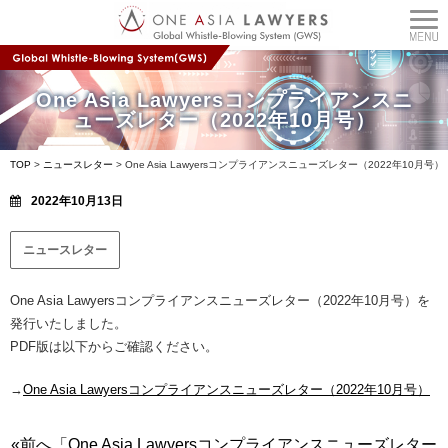
One Asia Lawyersコンプライアンスニ
ューズレター（2022年10月号）
TOP
>
ニュースレター
>
One Asia Lawyersコンプライアンスニューズレター（2022年10月号）
2022年10月13日
ニュースレター
One Asia Lawyersコンプライアンスニューズレター（2022年10月号）を
発行いたしました。
PDF版は以下からご確認ください。
→
One Asia Lawyersコンプライアンスニューズレター（2022年10月号）
«前へ「One Asia Lawyersコンプライアンスニューズレター