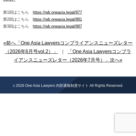
第1回はこちら
https://wb.oneasia.legal/877
第2回はこちら
https://wb.oneasia.legal/881
第3回はこちら
https://wb.oneasia.legal/887
«前へ「One Asia Lawyersコンプライアンスニューズレター
（2026年6月号vol.2）」
｜
「One Asia Lawyersコンプラ
イアンスニューズレター（2026年7月号）」次へ»
c 2026
One Asia Lawyers 内部通報制度サイト
All Rights Reserved.