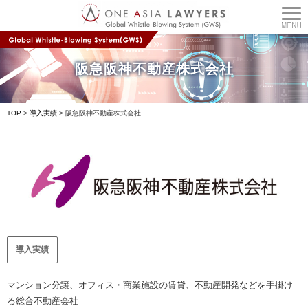
阪急阪神不動産株式会社
TOP
>
導入実績
>
阪急阪神不動産株式会社
導入実績
マンション分譲、オフィス・商業施設の賃貸、不動産開発などを手掛け
る総合不動産会社