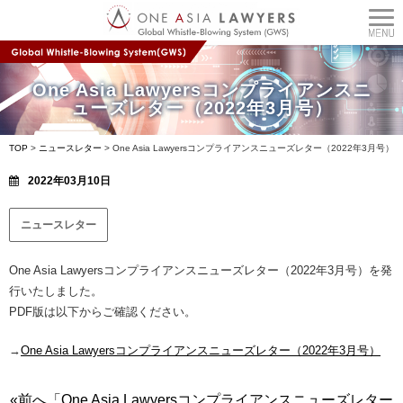
One Asia Lawyersコンプライアンスニ
ューズレター（2022年3月号）
TOP
>
ニュースレター
>
One Asia Lawyersコンプライアンスニューズレター（2022年3月号）
2022年03月10日
ニュースレター
One Asia Lawyersコンプライアンスニューズレター（2022年3月号）を発
行いたしました。
PDF版は以下からご確認ください。
→
One Asia Lawyersコンプライアンスニューズレター（2022年3月号）
«前へ「One Asia Lawyersコンプライアンスニューズレター